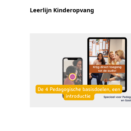
Leerlijn Kinderopvang