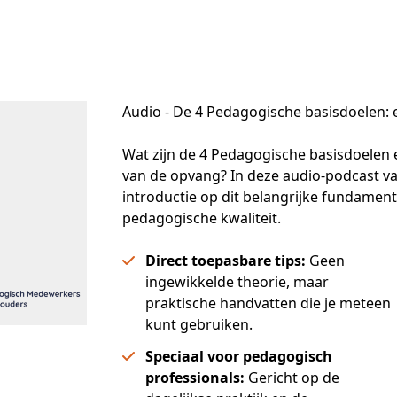
Audio - De 4 Pedagogische basisdoelen: 
Wat zijn de 4 Pedagogische basisdoelen ei
van de opvang? In deze audio-podcast van 
introductie op dit belangrijke fundamen
pedagogische kwaliteit.
Direct toepasbare tips:
Geen
ingewikkelde theorie, maar
praktische handvatten die je meteen
kunt gebruiken.
Speciaal voor pedagogisch
professionals:
Gericht op de