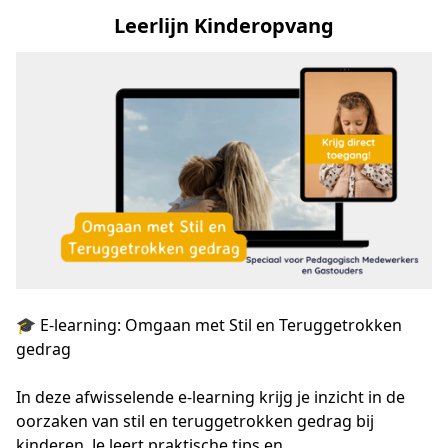
Leerlijn Kinderopvang
🎓 E-learning: Omgaan met Stil en Teruggetrokken
gedrag
In deze afwisselende e-learning krijg je inzicht in de 
oorzaken van stil en teruggetrokken gedrag bij 
kinderen. Je leert praktische tips en 