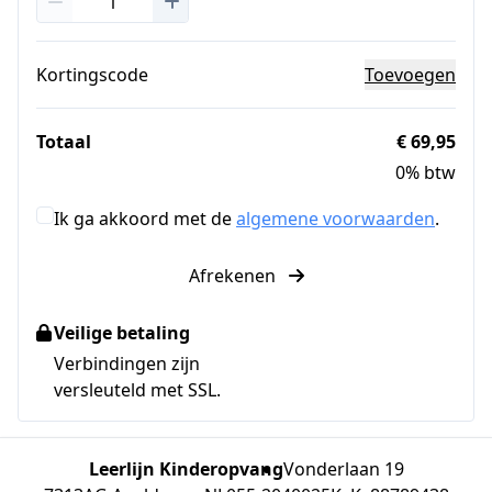
Kortingscode
Toevoegen
Totaal
€ 69,95
0% btw
Ik ga akkoord met de
algemene voorwaarden
.
Afrekenen
Veilige betaling
Verbindingen zijn
versleuteld met SSL.
Leerlijn Kinderopvang
Vonderlaan 19