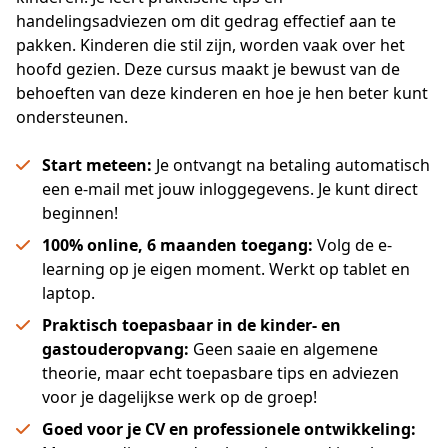
handelingsadviezen om dit gedrag effectief aan te 
pakken. Kinderen die stil zijn, worden vaak over het 
hoofd gezien. Deze cursus maakt je bewust van de 
behoeften van deze kinderen en hoe je hen beter kunt 
ondersteunen.
Start meteen:
Je ontvangt na betaling automatisch
een e-mail met jouw inloggegevens. Je kunt direct
beginnen!
100% online, 6 maanden toegang:
Volg de e-
learning op je eigen moment. Werkt op tablet en
laptop.
Praktisch toepasbaar in de kinder- en
gastouderopvang:
Geen saaie en algemene
theorie, maar echt toepasbare tips en adviezen
voor je dagelijkse werk op de groep!
Goed voor je CV en professionele ontwikkeling: