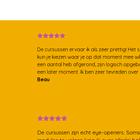
De cursussen ervaar ik als zeer prettig! Het 
kun je kiezen waar je op dat moment mee wil
een aantal heb afgerond, zijn logisch opgeb
een later moment. Ik ben zeer tevreden over
Beau
De cursussen zijn echt eye-openers. Soms 