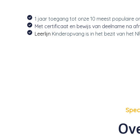
1 jaar toegang tot onze 10 meest populaire o
Met certificaat en bewijs van deelname na afr
Leerlijn
Kinderopvang is in het bezit van het 
Spec
Ove