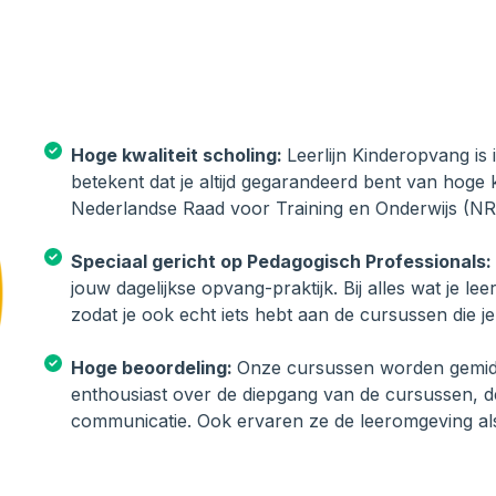
Hoge kwaliteit scholing:
Leerlijn Kinderopvang is
betekent dat je altijd gegarandeerd bent van hoge 
Nederlandse Raad voor Training en Onderwijs (NR
Speciaal gericht op Pedagogisch Professionals:
jouw dagelijkse opvang-praktijk. Bij alles wat je le
zodat je ook echt iets hebt aan de cursussen die je
Hoge beoordeling:
Onze cursussen worden gemidde
enthousiast over de diepgang van de cursussen, d
communicatie. Ook ervaren ze de leeromgeving als f